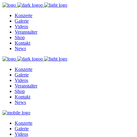
Konzerte
Galerie
Videos
Veranstalter
Shop
Kontakt
News
Konzerte
Galerie
Videos
Veranstalter
Shop
Kontakt
News
Konzerte
Galerie
Videos