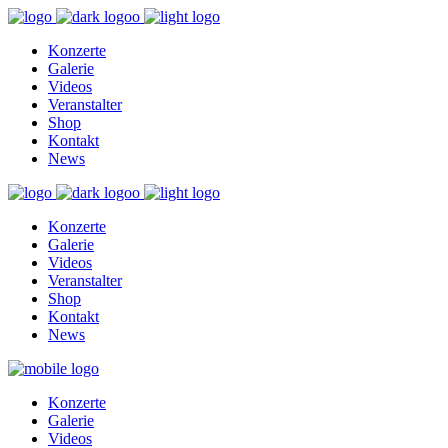
Konzerte
Galerie
Videos
Veranstalter
Shop
Kontakt
News
Konzerte
Galerie
Videos
Veranstalter
Shop
Kontakt
News
Konzerte
Galerie
Videos