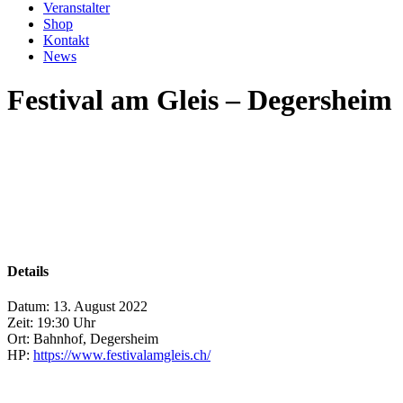
Veranstalter
Shop
Kontakt
News
Festival am Gleis – Degersheim
Details
Datum:
13. August 2022
Zeit:
19:30 Uhr
Ort:
Bahnhof, Degersheim
HP:
https://www.festivalamgleis.ch/