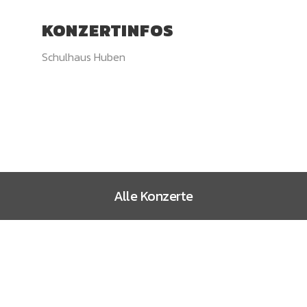
KONZERTINFOS
Schulhaus Huben
Alle Konzerte