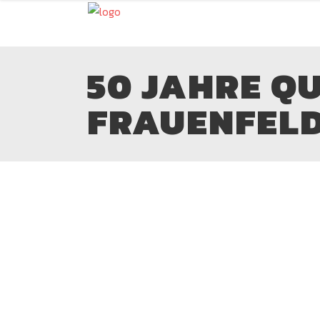
50 JAHRE Q
FRAUENFEL